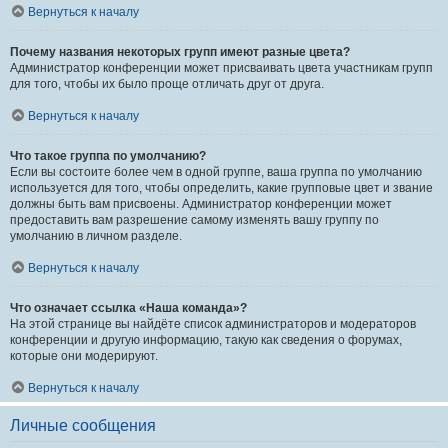
Вернуться к началу
Почему названия некоторых групп имеют разные цвета?
Администратор конференции может присваивать цвета участникам групп
для того, чтобы их было проще отличать друг от друга.
Вернуться к началу
Что такое группа по умолчанию?
Если вы состоите более чем в одной группе, ваша группа по умолчанию
используется для того, чтобы определить, какие групповые цвет и звание
должны быть вам присвоены. Администратор конференции может
предоставить вам разрешение самому изменять вашу группу по
умолчанию в личном разделе.
Вернуться к началу
Что означает ссылка «Наша команда»?
На этой странице вы найдёте список администраторов и модераторов
конференции и другую информацию, такую как сведения о форумах,
которые они модерируют.
Вернуться к началу
Личные сообщения