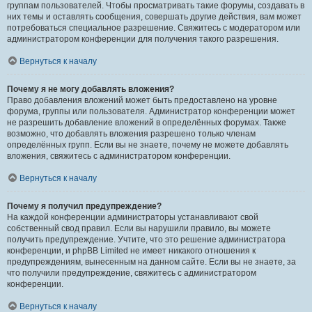
группам пользователей. Чтобы просматривать такие форумы, создавать в
них темы и оставлять сообщения, совершать другие действия, вам может
потребоваться специальное разрешение. Свяжитесь с модератором или
администратором конференции для получения такого разрешения.
Вернуться к началу
Почему я не могу добавлять вложения?
Право добавления вложений может быть предоставлено на уровне
форума, группы или пользователя. Администратор конференции может
не разрешить добавление вложений в определённых форумах. Также
возможно, что добавлять вложения разрешено только членам
определённых групп. Если вы не знаете, почему не можете добавлять
вложения, свяжитесь с администратором конференции.
Вернуться к началу
Почему я получил предупреждение?
На каждой конференции администраторы устанавливают свой
собственный свод правил. Если вы нарушили правило, вы можете
получить предупреждение. Учтите, что это решение администратора
конференции, и phpBB Limited не имеет никакого отношения к
предупреждениям, вынесенным на данном сайте. Если вы не знаете, за
что получили предупреждение, свяжитесь с администратором
конференции.
Вернуться к началу