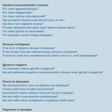
Уровни пользователей и группы
Кто такие администраторы?
Кто такие модераторы?
Что такое группы пользователей?
Где находятся группы и как мне вступить в них?
Как мне стать лидером группы?
Почему названия некоторых групп имеют разные цвета?
Что такое группа по умолчанию?
Что означает ссылка «Наша команда»?
Личные сообщения
Я не могу отправить личные сообщения!
Я постоянно получаю нежелательные личные сообщения!
Я получил спам или оскорбительный email от кого-то с этой конференции!
Друзья и недруги
Что означают списки друзей и недругов?
Как мне добавлять/удалять пользователей в списках моих друзей и недругов?
Поиск по форумам
Как мне выполнить поиск по форуму или форумам?
Почему мой поиск не даёт результатов?
В результате моего поиска я получил пустую страницу!
Как мне найти пользователя конференции?
Как мне найти свои сообщения и созданные мной темы?
Подписки и закладки