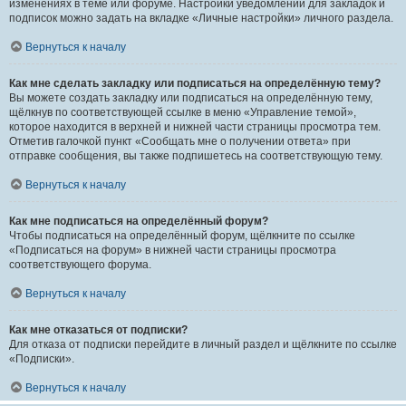
изменениях в теме или форуме. Настройки уведомлений для закладок и
подписок можно задать на вкладке «Личные настройки» личного раздела.
Вернуться к началу
Как мне сделать закладку или подписаться на определённую тему?
Вы можете создать закладку или подписаться на определённую тему,
щёлкнув по соответствующей ссылке в меню «Управление темой»,
которое находится в верхней и нижней части страницы просмотра тем.
Отметив галочкой пункт «Сообщать мне о получении ответа» при
отправке сообщения, вы также подпишетесь на соответствующую тему.
Вернуться к началу
Как мне подписаться на определённый форум?
Чтобы подписаться на определённый форум, щёлкните по ссылке
«Подписаться на форум» в нижней части страницы просмотра
соответствующего форума.
Вернуться к началу
Как мне отказаться от подписки?
Для отказа от подписки перейдите в личный раздел и щёлкните по ссылке
«Подписки».
Вернуться к началу