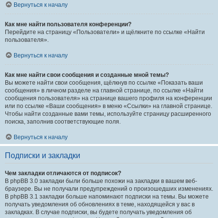
Вернуться к началу
Как мне найти пользователя конференции?
Перейдите на страницу «Пользователи» и щёлкните по ссылке «Найти
пользователя».
Вернуться к началу
Как мне найти свои сообщения и созданные мной темы?
Вы можете найти свои сообщения, щёлкнув по ссылке «Показать ваши
сообщения» в личном разделе на главной странице, по ссылке «Найти
сообщения пользователя» на странице вашего профиля на конференции
или по ссылке «Ваши сообщения» в меню «Ссылки» на главной странице.
Чтобы найти созданные вами темы, используйте страницу расширенного
поиска, заполнив соответствующие поля.
Вернуться к началу
Подписки и закладки
Чем закладки отличаются от подписок?
В phpBB 3.0 закладки были больше похожи на закладки в вашем веб-
браузере. Вы не получали предупреждений о произошедших изменениях.
В phpBB 3.1 закладки больше напоминают подписки на темы. Вы можете
получать уведомления об обновлениях в теме, находящейся у вас в
закладках. В случае подписки, вы будете получать уведомления об