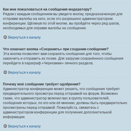
Как мне пожаловаться на сообщения модератору?
Рядом с каждым сообщением вы увидите кнопку, предназначенную для
отправки жалобы на него, если это разрешено администратором
конференции. Щёлкнув по этой кнопке, вы пройдёте через ряд шагов,
необходимых для оправки жалобы на сообщение.
Вернуться к началу
Что означает кнопка «Сохранить» при создании сообщения?
Эта кнопка позволяет вам сохранять сообщения для того, чтобы
закончить и отправить их позже. Для загрузки сохранённого сообщения
перейдите в параграф «Черновики» личного раздела.
Вернуться к началу
Почему моё сообщение требует одобрения?
Администратор конференции может решить, что сообщения требуют
предварительного просмотра перед отправкой на форум. Возможно
также, что администратор включил вас в группу пользователей,
сообщения которых, по его или её мнению, должны быть предварительно
просмотрены перед отправкой. Пожалуйста, свяжитесь с
администратором конференции для получения дополнительной
информации.
Вернуться к началу