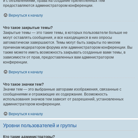
и с объявлениями, права на создание прилепленных тем
предоставляются администратором конференции.
Вернуться к началу
Что такое закрытые темы?
Закрытые темы — это такие темы, в которых пользователи больше не
могут оставлять сообщения, и все находящиеся в них опросы
автоматически завершаются. Темы могут быть закрыты по многим
причинам модератором форума или администратором конференции. Вы
также можете иметь возможность закрывать созданные вами темы, в
зависимости от прав, предоставленных вам администратором
конференции.
Вернуться к началу
Что такое значки тем?
Значки тем — это выбранные авторами изображения, связанные с
сообщениями и отражающие их содержание. Возможность
использования значков тем зависит от разрешений, установленных
администратором конференции.
Вернуться к началу
Уровни пользователей и группы
Кто такие администраторы?