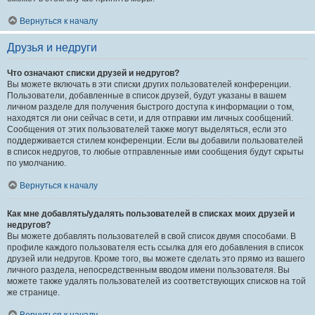
Вернуться к началу
Друзья и недруги
Что означают списки друзей и недругов?
Вы можете включать в эти списки других пользователей конференции.
Пользователи, добавленные в список друзей, будут указаны в вашем
личном разделе для получения быстрого доступа к информации о том,
находятся ли они сейчас в сети, и для отправки им личных сообщений.
Сообщения от этих пользователей также могут выделяться, если это
поддерживается стилем конференции. Если вы добавили пользователей
в список недругов, то любые отправленные ими сообщения будут скрыты
по умолчанию.
Вернуться к началу
Как мне добавлять/удалять пользователей в списках моих друзей и
недругов?
Вы можете добавлять пользователей в свой список двумя способами. В
профиле каждого пользователя есть ссылка для его добавления в список
друзей или недругов. Кроме того, вы можете сделать это прямо из вашего
личного раздела, непосредственным вводом имени пользователя. Вы
можете также удалять пользователей из соответствующих списков на той
же странице.