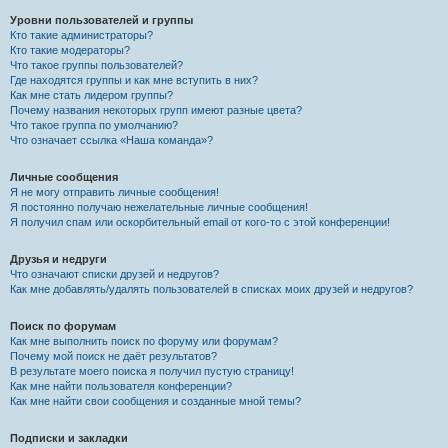
Уровни пользователей и группы
Кто такие администраторы?
Кто такие модераторы?
Что такое группы пользователей?
Где находятся группы и как мне вступить в них?
Как мне стать лидером группы?
Почему названия некоторых групп имеют разные цвета?
Что такое группа по умолчанию?
Что означает ссылка «Наша команда»?
Личные сообщения
Я не могу отправить личные сообщения!
Я постоянно получаю нежелательные личные сообщения!
Я получил спам или оскорбительный email от кого-то с этой конференции!
Друзья и недруги
Что означают списки друзей и недругов?
Как мне добавлять/удалять пользователей в списках моих друзей и недругов?
Поиск по форумам
Как мне выполнить поиск по форуму или форумам?
Почему мой поиск не даёт результатов?
В результате моего поиска я получил пустую страницу!
Как мне найти пользователя конференции?
Как мне найти свои сообщения и созданные мной темы?
Подписки и закладки