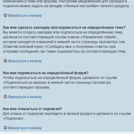
изменениях в теме или форуме. Настройки уведомлений для закладок и
подписок можно задать на вкладке «Личные настройки» личного раздела.
Вернуться к началу
Как мне сделать закладку или подписаться на определённую тему?
Вы можете создать закладку или подписаться на определённую тему,
щёлкнув по соответствующей ссылке в меню «Управление темой»,
которое находится в верхней и нижней части страницы просмотра тем.
Отметив галочкой пункт «Сообщать мне о получении ответа» при
отправке сообщения, вы также подпишетесь на соответствующую тему.
Вернуться к началу
Как мне подписаться на определённый форум?
Чтобы подписаться на определённый форум, щёлкните по ссылке
«Подписаться на форум» в нижней части страницы просмотра
соответствующего форума.
Вернуться к началу
Как мне отказаться от подписки?
Для отказа от подписки перейдите в личный раздел и щёлкните по ссылке
«Подписки».
Вернуться к началу