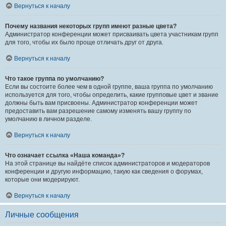
Вернуться к началу
Почему названия некоторых групп имеют разные цвета?
Администратор конференции может присваивать цвета участникам групп
для того, чтобы их было проще отличать друг от друга.
Вернуться к началу
Что такое группа по умолчанию?
Если вы состоите более чем в одной группе, ваша группа по умолчанию
используется для того, чтобы определить, какие групповые цвет и звание
должны быть вам присвоены. Администратор конференции может
предоставить вам разрешение самому изменять вашу группу по
умолчанию в личном разделе.
Вернуться к началу
Что означает ссылка «Наша команда»?
На этой странице вы найдёте список администраторов и модераторов
конференции и другую информацию, такую как сведения о форумах,
которые они модерируют.
Вернуться к началу
Личные сообщения