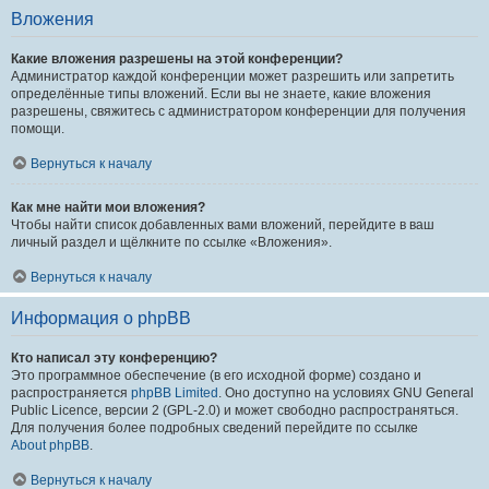
Вложения
Какие вложения разрешены на этой конференции?
Администратор каждой конференции может разрешить или запретить
определённые типы вложений. Если вы не знаете, какие вложения
разрешены, свяжитесь с администратором конференции для получения
помощи.
Вернуться к началу
Как мне найти мои вложения?
Чтобы найти список добавленных вами вложений, перейдите в ваш
личный раздел и щёлкните по ссылке «Вложения».
Вернуться к началу
Информация о phpBB
Кто написал эту конференцию?
Это программное обеспечение (в его исходной форме) создано и
распространяется
phpBB Limited
. Оно доступно на условиях GNU General
Public Licence, версии 2 (GPL-2.0) и может свободно распространяться.
Для получения более подробных сведений перейдите по ссылке
About phpBB
.
Вернуться к началу