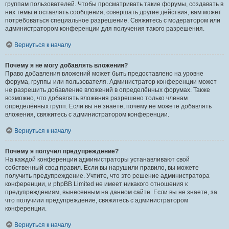
группам пользователей. Чтобы просматривать такие форумы, создавать в
них темы и оставлять сообщения, совершать другие действия, вам может
потребоваться специальное разрешение. Свяжитесь с модератором или
администратором конференции для получения такого разрешения.
Вернуться к началу
Почему я не могу добавлять вложения?
Право добавления вложений может быть предоставлено на уровне
форума, группы или пользователя. Администратор конференции может
не разрешить добавление вложений в определённых форумах. Также
возможно, что добавлять вложения разрешено только членам
определённых групп. Если вы не знаете, почему не можете добавлять
вложения, свяжитесь с администратором конференции.
Вернуться к началу
Почему я получил предупреждение?
На каждой конференции администраторы устанавливают свой
собственный свод правил. Если вы нарушили правило, вы можете
получить предупреждение. Учтите, что это решение администратора
конференции, и phpBB Limited не имеет никакого отношения к
предупреждениям, вынесенным на данном сайте. Если вы не знаете, за
что получили предупреждение, свяжитесь с администратором
конференции.
Вернуться к началу