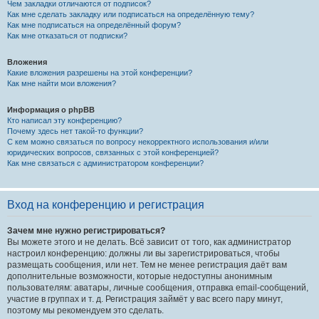
Чем закладки отличаются от подписок?
Как мне сделать закладку или подписаться на определённую тему?
Как мне подписаться на определённый форум?
Как мне отказаться от подписки?
Вложения
Какие вложения разрешены на этой конференции?
Как мне найти мои вложения?
Информация о phpBB
Кто написал эту конференцию?
Почему здесь нет такой-то функции?
С кем можно связаться по вопросу некорректного использования и/или
юридических вопросов, связанных с этой конференцией?
Как мне связаться с администратором конференции?
Вход на конференцию и регистрация
Зачем мне нужно регистрироваться?
Вы можете этого и не делать. Всё зависит от того, как администратор
настроил конференцию: должны ли вы зарегистрироваться, чтобы
размещать сообщения, или нет. Тем не менее регистрация даёт вам
дополнительные возможности, которые недоступны анонимным
пользователям: аватары, личные сообщения, отправка email-сообщений,
участие в группах и т. д. Регистрация займёт у вас всего пару минут,
поэтому мы рекомендуем это сделать.