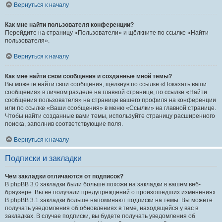
Вернуться к началу
Как мне найти пользователя конференции?
Перейдите на страницу «Пользователи» и щёлкните по ссылке «Найти
пользователя».
Вернуться к началу
Как мне найти свои сообщения и созданные мной темы?
Вы можете найти свои сообщения, щёлкнув по ссылке «Показать ваши
сообщения» в личном разделе на главной странице, по ссылке «Найти
сообщения пользователя» на странице вашего профиля на конференции
или по ссылке «Ваши сообщения» в меню «Ссылки» на главной странице.
Чтобы найти созданные вами темы, используйте страницу расширенного
поиска, заполнив соответствующие поля.
Вернуться к началу
Подписки и закладки
Чем закладки отличаются от подписок?
В phpBB 3.0 закладки были больше похожи на закладки в вашем веб-
браузере. Вы не получали предупреждений о произошедших изменениях.
В phpBB 3.1 закладки больше напоминают подписки на темы. Вы можете
получать уведомления об обновлениях в теме, находящейся у вас в
закладках. В случае подписки, вы будете получать уведомления об