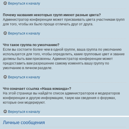
Вернуться к началу
Почему названия некоторых групп имеют разные цвета?
Администратор конференции может присваивать цвета участникам групп
для того, чтобы их было проще отличать друг от друга.
Вернуться к началу
Что такое группа по умолчанию?
Если вы состоите более чем в одной группе, ваша группа по умолчанию
используется для того, чтобы определить, какие групповые цвет и звание
должны быть вам присвоены. Администратор конференции может
предоставить вам разрешение самому изменять вашу группу по
умолчанию в личном разделе.
Вернуться к началу
Что означает ссылка «Наша команда»?
На этой странице вы найдёте список администраторов и модераторов
конференции и другую информацию, такую как сведения о форумах,
которые они модерируют.
Вернуться к началу
Личные сообщения