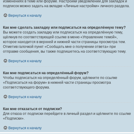
изменениях в теме или форуме. Настройки уведомлений для закладок и
подписок можно задать на вкладке «Личные настройки» личного раздела.
Вернуться к началу
Как мне сделать закладку или подписаться на определённую тему?
Вы можете создать закладку или подписаться на определённую тему,
щёлкнув по соответствующей ссылке в меню «Управление темой»,
которое находится в верхней и нижней части страницы просмотра тем.
Отметив галочкой пункт «Сообщать мне о получении ответа» при
отправке сообщения, вы также подпишетесь на соответствующую тему.
Вернуться к началу
Как мне подписаться на определённый форум?
Чтобы подписаться на определённый форум, щёлкните по ссылке
«Подписаться на форум» в нижней части страницы просмотра
соответствующего форума.
Вернуться к началу
Как мне отказаться от подписки?
Для отказа от подписки перейдите в личный раздел и щёлкните по ссылке
«Подписки».
Вернуться к началу