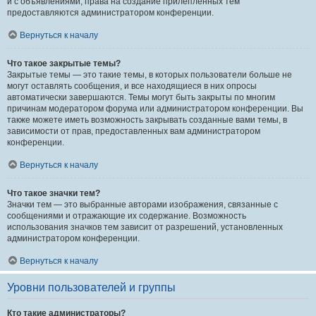
и с объявлениями, права на создание прилепленных тем
предоставляются администратором конференции.
Вернуться к началу
Что такое закрытые темы?
Закрытые темы — это такие темы, в которых пользователи больше не
могут оставлять сообщения, и все находящиеся в них опросы
автоматически завершаются. Темы могут быть закрыты по многим
причинам модератором форума или администратором конференции. Вы
также можете иметь возможность закрывать созданные вами темы, в
зависимости от прав, предоставленных вам администратором
конференции.
Вернуться к началу
Что такое значки тем?
Значки тем — это выбранные авторами изображения, связанные с
сообщениями и отражающие их содержание. Возможность
использования значков тем зависит от разрешений, установленных
администратором конференции.
Вернуться к началу
Уровни пользователей и группы
Кто такие администраторы?