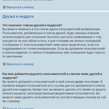
Вернуться к началу
Друзья и недруги
Что означают списки друзей и недругов?
Вы можете включать в эти списки других пользователей конференции.
Пользователи, добавленные в список друзей, будут указаны в вашем
личном разделе для получения быстрого доступа к информации о том,
находятся ли они сейчас в сети, и для отправки им личных сообщений.
Сообщения от этих пользователей также могут выделяться, если это
поддерживается стилем конференции. Если вы добавили пользователей
в список недругов, то любые отправленные ими сообщения будут скрыты
по умолчанию.
Вернуться к началу
Как мне добавлять/удалять пользователей в списках моих друзей и
недругов?
Вы можете добавлять пользователей в свой список двумя способами. В
профиле каждого пользователя есть ссылка для его добавления в список
друзей или недругов. Кроме того, вы можете сделать это прямо из вашего
личного раздела, непосредственным вводом имени пользователя. Вы
можете также удалять пользователей из соответствующих списков на той
же странице.