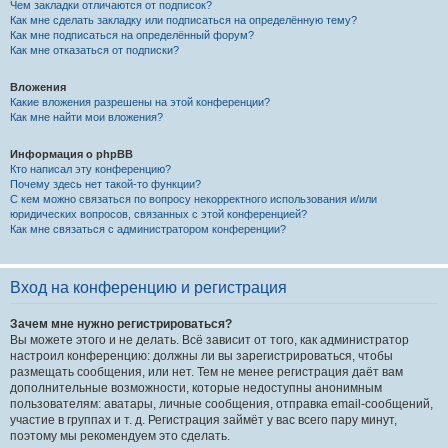
Чем закладки отличаются от подписок?
Как мне сделать закладку или подписаться на определённую тему?
Как мне подписаться на определённый форум?
Как мне отказаться от подписки?
Вложения
Какие вложения разрешены на этой конференции?
Как мне найти мои вложения?
Информация о phpBB
Кто написал эту конференцию?
Почему здесь нет такой-то функции?
С кем можно связаться по вопросу некорректного использования и/или
юридических вопросов, связанных с этой конференцией?
Как мне связаться с администратором конференции?
Вход на конференцию и регистрация
Зачем мне нужно регистрироваться?
Вы можете этого и не делать. Всё зависит от того, как администратор
настроил конференцию: должны ли вы зарегистрироваться, чтобы
размещать сообщения, или нет. Тем не менее регистрация даёт вам
дополнительные возможности, которые недоступны анонимным
пользователям: аватары, личные сообщения, отправка email-сообщений,
участие в группах и т. д. Регистрация займёт у вас всего пару минут,
поэтому мы рекомендуем это сделать.