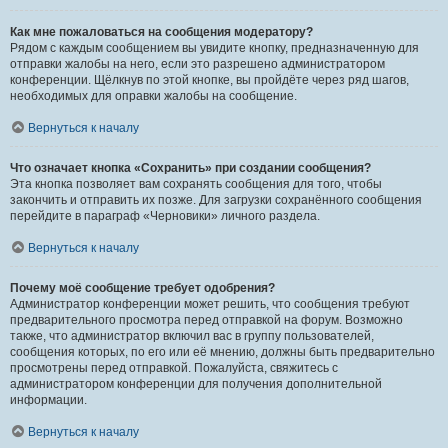
Как мне пожаловаться на сообщения модератору?
Рядом с каждым сообщением вы увидите кнопку, предназначенную для
отправки жалобы на него, если это разрешено администратором
конференции. Щёлкнув по этой кнопке, вы пройдёте через ряд шагов,
необходимых для оправки жалобы на сообщение.
Вернуться к началу
Что означает кнопка «Сохранить» при создании сообщения?
Эта кнопка позволяет вам сохранять сообщения для того, чтобы
закончить и отправить их позже. Для загрузки сохранённого сообщения
перейдите в параграф «Черновики» личного раздела.
Вернуться к началу
Почему моё сообщение требует одобрения?
Администратор конференции может решить, что сообщения требуют
предварительного просмотра перед отправкой на форум. Возможно
также, что администратор включил вас в группу пользователей,
сообщения которых, по его или её мнению, должны быть предварительно
просмотрены перед отправкой. Пожалуйста, свяжитесь с
администратором конференции для получения дополнительной
информации.
Вернуться к началу