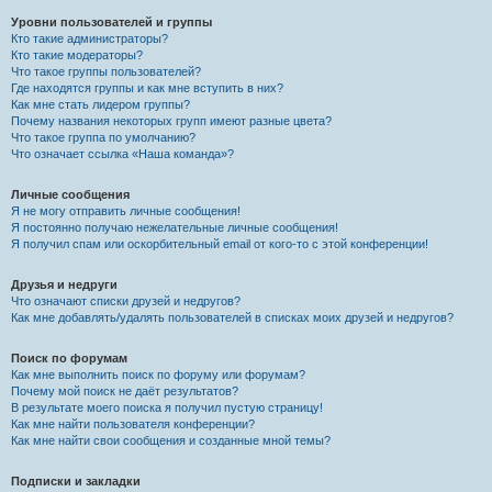
Уровни пользователей и группы
Кто такие администраторы?
Кто такие модераторы?
Что такое группы пользователей?
Где находятся группы и как мне вступить в них?
Как мне стать лидером группы?
Почему названия некоторых групп имеют разные цвета?
Что такое группа по умолчанию?
Что означает ссылка «Наша команда»?
Личные сообщения
Я не могу отправить личные сообщения!
Я постоянно получаю нежелательные личные сообщения!
Я получил спам или оскорбительный email от кого-то с этой конференции!
Друзья и недруги
Что означают списки друзей и недругов?
Как мне добавлять/удалять пользователей в списках моих друзей и недругов?
Поиск по форумам
Как мне выполнить поиск по форуму или форумам?
Почему мой поиск не даёт результатов?
В результате моего поиска я получил пустую страницу!
Как мне найти пользователя конференции?
Как мне найти свои сообщения и созданные мной темы?
Подписки и закладки