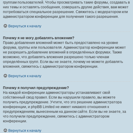
группам пользователей. Чтобы просматривать такие форумы, создавать в
них темы и оставлять сообщения, совершать другие действия, вам может
потребоваться специальное разрешение. Свяжитесь с модератором или
администратором конференции для получения такого разрешения.
Вернуться к началу
Почему я не могу добавлять вложения?
Право добавления вложений может быть предоставлено на уровне
форума, группы или пользователя. Администратор конференции может
не разрешить добавление вложений в определённых форумах. Также
возможно, что добавлять вложения разрешено только членам
определённых групп. Если вы не знаете, почему не можете добавлять
вложения, свяжитесь с администратором конференции.
Вернуться к началу
Почему я получил предупреждение?
На каждой конференции администраторы устанавливают свой
собственный свод правил. Если вы нарушили правило, вы можете
получить предупреждение. Учтите, что это решение администратора
конференции, и phpBB Limited не имеет никакого отношения к
предупреждениям, вынесенным на данном сайте. Если вы не знаете, за
что получили предупреждение, свяжитесь с администратором
конференции.
Вернуться к началу