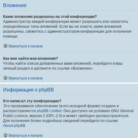
Вложения
Какие вложения разрешены на этой конференции?
Администратор каждой конференции может разрешить или запретить
определённые типы вложений. Если вы не знаете, какие вложения
разрешены, свяжитесь с администратором конференции для получения
помощи.
Вернуться к началу
Как мне найти мои вложения?
Чтобы найти список добавленных вами вложений, перейдите в ваш
личный раздел и щёлкните по ссылке «Вложения».
Вернуться к началу
Информация о phpBB
Кто написал эту конференцию?
Это программное обеспечение (в его исходной форме) создано и
распространяется
phpBB Limited
. Оно доступно на условиях GNU General
Public Licence, версии 2 (GPL-2.0) и может свободно распространяться.
Для получения более подробных сведений перейдите по ссылке
About phpBB
.
Вернуться к началу