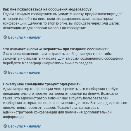
Как мне пожаловаться на сообщения модератору?
Рядом с каждым сообщением вы увидите кнопку, предназначенную для
отправки жалобы на него, если это разрешено администратором
конференции. Щёлкнув по этой кнопке, вы пройдёте через ряд шагов,
необходимых для оправки жалобы на сообщение.
Вернуться к началу
Что означает кнопка «Сохранить» при создании сообщения?
Эта кнопка позволяет вам сохранять сообщения для того, чтобы
закончить и отправить их позже. Для загрузки сохранённого сообщения
перейдите в параграф «Черновики» личного раздела.
Вернуться к началу
Почему моё сообщение требует одобрения?
Администратор конференции может решить, что сообщения требуют
предварительного просмотра перед отправкой на форум. Возможно
также, что администратор включил вас в группу пользователей,
сообщения которых, по его или её мнению, должны быть предварительно
просмотрены перед отправкой. Пожалуйста, свяжитесь с
администратором конференции для получения дополнительной
информации.
Вернуться к началу