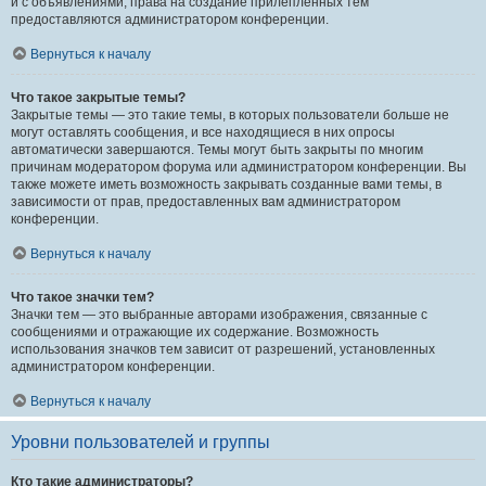
и с объявлениями, права на создание прилепленных тем
предоставляются администратором конференции.
Вернуться к началу
Что такое закрытые темы?
Закрытые темы — это такие темы, в которых пользователи больше не
могут оставлять сообщения, и все находящиеся в них опросы
автоматически завершаются. Темы могут быть закрыты по многим
причинам модератором форума или администратором конференции. Вы
также можете иметь возможность закрывать созданные вами темы, в
зависимости от прав, предоставленных вам администратором
конференции.
Вернуться к началу
Что такое значки тем?
Значки тем — это выбранные авторами изображения, связанные с
сообщениями и отражающие их содержание. Возможность
использования значков тем зависит от разрешений, установленных
администратором конференции.
Вернуться к началу
Уровни пользователей и группы
Кто такие администраторы?