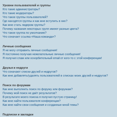
Уровни пользователей и группы
Кто такие администраторы?
Кто такие модераторы?
Что такое группы пользователей?
Где находятся группы и как мне вступить в них?
Как мне стать лидером группы?
Почему названия некоторых групп имеют разные цвета?
Что такое группа по умолчанию?
Что означает ссылка «Наша команда»?
Личные сообщения
Я не могу отправить личные сообщения!
Я постоянно получаю нежелательные личные сообщения!
Я получил спам или оскорбительный email от кого-то с этой конференции!
Друзья и недруги
Что означают списки друзей и недругов?
Как мне добавлять/удалять пользователей в списках моих друзей и недругов?
Поиск по форумам
Как мне выполнить поиск по форуму или форумам?
Почему мой поиск не даёт результатов?
В результате моего поиска я получил пустую страницу!
Как мне найти пользователя конференции?
Как мне найти свои сообщения и созданные мной темы?
Подписки и закладки