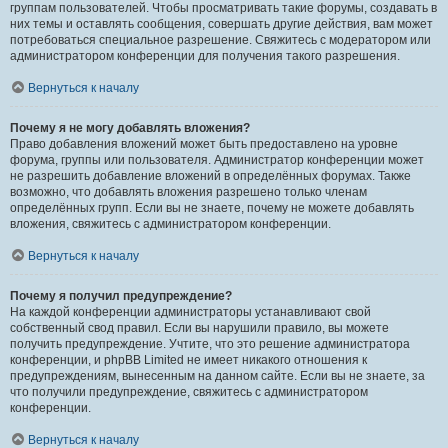
группам пользователей. Чтобы просматривать такие форумы, создавать в
них темы и оставлять сообщения, совершать другие действия, вам может
потребоваться специальное разрешение. Свяжитесь с модератором или
администратором конференции для получения такого разрешения.
Вернуться к началу
Почему я не могу добавлять вложения?
Право добавления вложений может быть предоставлено на уровне
форума, группы или пользователя. Администратор конференции может
не разрешить добавление вложений в определённых форумах. Также
возможно, что добавлять вложения разрешено только членам
определённых групп. Если вы не знаете, почему не можете добавлять
вложения, свяжитесь с администратором конференции.
Вернуться к началу
Почему я получил предупреждение?
На каждой конференции администраторы устанавливают свой
собственный свод правил. Если вы нарушили правило, вы можете
получить предупреждение. Учтите, что это решение администратора
конференции, и phpBB Limited не имеет никакого отношения к
предупреждениям, вынесенным на данном сайте. Если вы не знаете, за
что получили предупреждение, свяжитесь с администратором
конференции.
Вернуться к началу