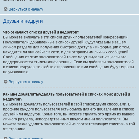
Вернуться к началу
Друзья и недруги
Что означают списки друзей и недругов?
Вы можете включать в эти списки других пользователей конференции.
Пользователи, добавленные в список друзей, будут указаны в вашем
личном разделе для получения быстрого доступа к информации о том,
находятся ли они сейчас в сети, и для отправки им личных сообщений.
Сообщения от этих пользователей также могут выделяться, если это
поддерживается стилем конференции. Если вы добавили пользователей
в список недругов, то любые отправленные ими сообщения будут скрыты
по умолчанию.
Вернуться к началу
Как мне добавлять/удалять пользователей в списках моих друзей и
недругов?
Вы можете добавлять пользователей в свой список двумя способами. В
профиле каждого пользователя есть ссылка для его добавления в список
друзей или недругов. Кроме того, вы можете сделать это прямо из вашего
личного раздела, непосредственным вводом имени пользователя. Вы
можете также удалять пользователей из соответствующих списков на той
же странице.