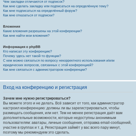
Чем закладки отличаются от подписок?
Как мне сделать закладку или подписаться на определённую тему?
Как мне подписаться на определённый форум?
Как мне отказаться от подписки?
Вложения
Какие вложения разрешены на этой конференции?
Как мне найти мои вложения?
Информация о phpBB
Кто написал эту конференцию?
Почему здесь нет такой-то функции?
С кем можно связаться по вопросу некорректного использования и/или
юридических вопросов, связанных с этой конференцией?
Как мне связаться с администратором конференции?
Вход на конференцию и регистрация
Зачем мне нужно регистрироваться?
Вы можете этого и не делать. Всё зависит от того, как администратор
настроил конференцию: должны ли вы зарегистрироваться, чтобы
размещать сообщения, или нет. Тем не менее регистрация даёт вам
дополнительные возможности, которые недоступны анонимным
пользователям: аватары, личные сообщения, отправка email-сообщений,
участие в группах и т. д. Регистрация займёт у вас всего пару минут,
поэтому мы рекомендуем это сделать.