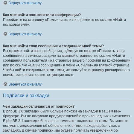
Вернуться к началу
Как мне найти пользователя конференции?
Перейдите на страницу «Пользователи» и щёлкните по ссылке «Найти
пользователя».
Вернуться к началу
Как мне найти свои сообщения и созданные мной темы?
Вы можете найти свои сообщения, щёлкнув по ссылке «Показать ваши
сообщения» в личном разделе на главной странице, по ссылке «Найти
сообщения пользователя» на странице вашего профиля на конференции
или по ссылке «Ваши сообщения» в меню «Ссылки» на главной странице.
Чтобы найти созданные вами темы, используйте страницу расширенного
поиска, заполнив соответствующие поля.
Вернуться к началу
Подписки и закладки
Чем закладки отличаются от подписок?
В phpBB 3.0 закладки были больше похожи на закладки в вашем веб-
браузере. Вы не получали предупреждений о произошедших изменениях.
В phpBB 3.1 закладки больше напоминают подписки на темы. Вы можете
получать уведомления об обновлениях в теме, находящейся у вас в
закладках. В случае подписки, вы будете получать уведомления об