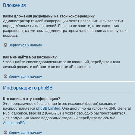
Вложения
Какие вложения разрешены на этой конференции?
Администратор каждой конференции может разрешить или запретить
определённые типы вложений. Если вы не знаете, какие вложения
разрешены, свяжитесь с администратором конференции для получения
помощи.
Вернуться к началу
Как мне найти мои вложения?
Чтобы найти список добавленных вами вложений, перейдите в ваш
личный раздел и щёлкните по ссылке «Вложения».
Вернуться к началу
Информация о phpBB
Кто написал эту конференцию?
Это программное обеспечение (в его исходной форме) создано и
распространяется
phpBB Limited
. Оно доступно на условиях GNU General
Public Licence, версии 2 (GPL-2.0) и может свободно распространяться.
Для получения более подробных сведений перейдите по ссылке
About phpBB
.
Вернуться к началу