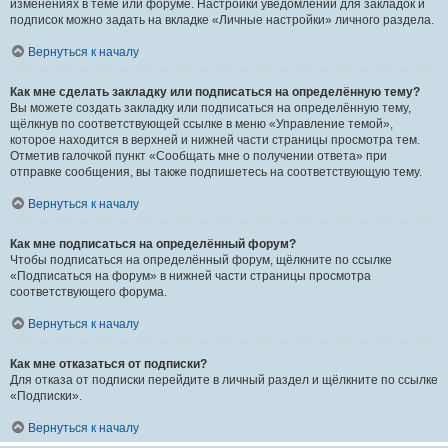
изменениях в теме или форуме. Настройки уведомлений для закладок и
подписок можно задать на вкладке «Личные настройки» личного раздела.
Вернуться к началу
Как мне сделать закладку или подписаться на определённую тему?
Вы можете создать закладку или подписаться на определённую тему,
щёлкнув по соответствующей ссылке в меню «Управление темой»,
которое находится в верхней и нижней части страницы просмотра тем.
Отметив галочкой пункт «Сообщать мне о получении ответа» при
отправке сообщения, вы также подпишетесь на соответствующую тему.
Вернуться к началу
Как мне подписаться на определённый форум?
Чтобы подписаться на определённый форум, щёлкните по ссылке
«Подписаться на форум» в нижней части страницы просмотра
соответствующего форума.
Вернуться к началу
Как мне отказаться от подписки?
Для отказа от подписки перейдите в личный раздел и щёлкните по ссылке
«Подписки».
Вернуться к началу