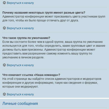
Вернуться к началу
Почему названия некоторых групп имеют разные цвета?
Администратор конференции может присваивать цвета участникам групп
для того, чтобы их было проще отличать друг от друга.
Вернуться к началу
Что такое группа по умолчанию?
Если вы состоите более чем в одной группе, ваша группа по умолчанию
используется для того, чтобы определить, какие групповые цвет и звание
должны быть вам присвоены. Администратор конференции может
предоставить вам разрешение самому изменять вашу группу по
умолчанию в личном разделе.
Вернуться к началу
Что означает ссылка «Наша команда»?
На этой странице вы найдёте список администраторов и модераторов
конференции и другую информацию, такую как сведения о форумах,
которые они модерируют.
Вернуться к началу
Личные сообщения