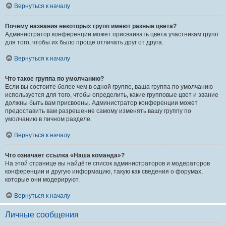
Вернуться к началу
Почему названия некоторых групп имеют разные цвета?
Администратор конференции может присваивать цвета участникам групп
для того, чтобы их было проще отличать друг от друга.
Вернуться к началу
Что такое группа по умолчанию?
Если вы состоите более чем в одной группе, ваша группа по умолчанию
используется для того, чтобы определить, какие групповые цвет и звание
должны быть вам присвоены. Администратор конференции может
предоставить вам разрешение самому изменять вашу группу по
умолчанию в личном разделе.
Вернуться к началу
Что означает ссылка «Наша команда»?
На этой странице вы найдёте список администраторов и модераторов
конференции и другую информацию, такую как сведения о форумах,
которые они модерируют.
Вернуться к началу
Личные сообщения