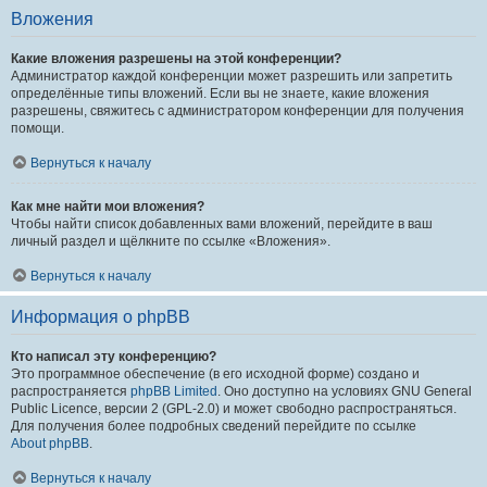
Вложения
Какие вложения разрешены на этой конференции?
Администратор каждой конференции может разрешить или запретить
определённые типы вложений. Если вы не знаете, какие вложения
разрешены, свяжитесь с администратором конференции для получения
помощи.
Вернуться к началу
Как мне найти мои вложения?
Чтобы найти список добавленных вами вложений, перейдите в ваш
личный раздел и щёлкните по ссылке «Вложения».
Вернуться к началу
Информация о phpBB
Кто написал эту конференцию?
Это программное обеспечение (в его исходной форме) создано и
распространяется
phpBB Limited
. Оно доступно на условиях GNU General
Public Licence, версии 2 (GPL-2.0) и может свободно распространяться.
Для получения более подробных сведений перейдите по ссылке
About phpBB
.
Вернуться к началу