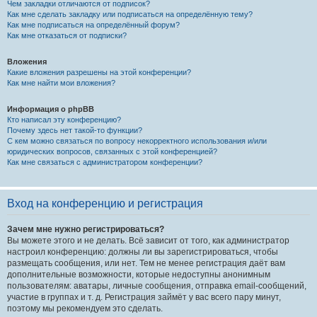
Чем закладки отличаются от подписок?
Как мне сделать закладку или подписаться на определённую тему?
Как мне подписаться на определённый форум?
Как мне отказаться от подписки?
Вложения
Какие вложения разрешены на этой конференции?
Как мне найти мои вложения?
Информация о phpBB
Кто написал эту конференцию?
Почему здесь нет такой-то функции?
С кем можно связаться по вопросу некорректного использования и/или
юридических вопросов, связанных с этой конференцией?
Как мне связаться с администратором конференции?
Вход на конференцию и регистрация
Зачем мне нужно регистрироваться?
Вы можете этого и не делать. Всё зависит от того, как администратор
настроил конференцию: должны ли вы зарегистрироваться, чтобы
размещать сообщения, или нет. Тем не менее регистрация даёт вам
дополнительные возможности, которые недоступны анонимным
пользователям: аватары, личные сообщения, отправка email-сообщений,
участие в группах и т. д. Регистрация займёт у вас всего пару минут,
поэтому мы рекомендуем это сделать.