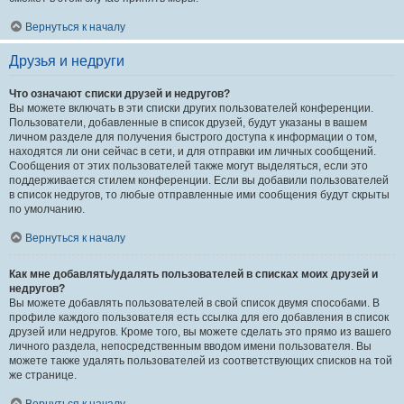
Вернуться к началу
Друзья и недруги
Что означают списки друзей и недругов?
Вы можете включать в эти списки других пользователей конференции.
Пользователи, добавленные в список друзей, будут указаны в вашем
личном разделе для получения быстрого доступа к информации о том,
находятся ли они сейчас в сети, и для отправки им личных сообщений.
Сообщения от этих пользователей также могут выделяться, если это
поддерживается стилем конференции. Если вы добавили пользователей
в список недругов, то любые отправленные ими сообщения будут скрыты
по умолчанию.
Вернуться к началу
Как мне добавлять/удалять пользователей в списках моих друзей и
недругов?
Вы можете добавлять пользователей в свой список двумя способами. В
профиле каждого пользователя есть ссылка для его добавления в список
друзей или недругов. Кроме того, вы можете сделать это прямо из вашего
личного раздела, непосредственным вводом имени пользователя. Вы
можете также удалять пользователей из соответствующих списков на той
же странице.