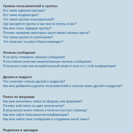
Уровни пользователей и группы
Кто такие администраторы?
Кто такие модераторы?
Что такое группы пользователей?
Где находятся группы и как мне вступить в них?
Как мне стать лидером группы?
Почему названия некоторых групп имеют разные цвета?
Что такое группа по умолчанию?
Что означает ссылка «Наша команда»?
Личные сообщения
Я не могу отправить личные сообщения!
Я постоянно получаю нежелательные личные сообщения!
Я получил спам или оскорбительный email от кого-то с этой конференции!
Друзья и недруги
Что означают списки друзей и недругов?
Как мне добавлять/удалять пользователей в списках моих друзей и недругов?
Поиск по форумам
Как мне выполнить поиск по форуму или форумам?
Почему мой поиск не даёт результатов?
В результате моего поиска я получил пустую страницу!
Как мне найти пользователя конференции?
Как мне найти свои сообщения и созданные мной темы?
Подписки и закладки