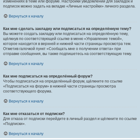
изменениях в теме или форуме. Настройки уведомлений для закладок и
подписок можно задать на вкладке «Личные настройки» личного раздела.
Вернуться к началу
Как мне сделать закладку или подписаться на определённую тему?
Вы можете создать закладку или подписаться на определённую тему,
щёлкнув по соответствующей ссылке в меню «Управление темой»,
которое находится в верхней и нижней части страницы просмотра тем.
Отметив галочкой пункт «Сообщать мне о получении ответа» при
отправке сообщения, вы также подпишетесь на соответствующую тему.
Вернуться к началу
Как мне подписаться на определённый форум?
Чтобы подписаться на определённый форум, щёлкните по ссылке
«Подписаться на форум» в нижней части страницы просмотра
соответствующего форума.
Вернуться к началу
Как мне отказаться от подписки?
Для отказа от подписки перейдите в личный раздел и щёлкните по ссылке
«Подписки».
Вернуться к началу