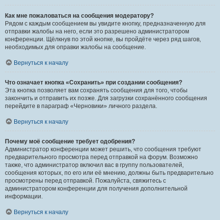
Как мне пожаловаться на сообщения модератору?
Рядом с каждым сообщением вы увидите кнопку, предназначенную для
отправки жалобы на него, если это разрешено администратором
конференции. Щёлкнув по этой кнопке, вы пройдёте через ряд шагов,
необходимых для оправки жалобы на сообщение.
Вернуться к началу
Что означает кнопка «Сохранить» при создании сообщения?
Эта кнопка позволяет вам сохранять сообщения для того, чтобы
закончить и отправить их позже. Для загрузки сохранённого сообщения
перейдите в параграф «Черновики» личного раздела.
Вернуться к началу
Почему моё сообщение требует одобрения?
Администратор конференции может решить, что сообщения требуют
предварительного просмотра перед отправкой на форум. Возможно
также, что администратор включил вас в группу пользователей,
сообщения которых, по его или её мнению, должны быть предварительно
просмотрены перед отправкой. Пожалуйста, свяжитесь с
администратором конференции для получения дополнительной
информации.
Вернуться к началу