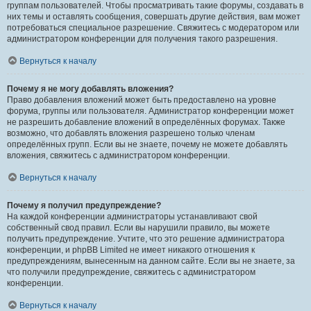
группам пользователей. Чтобы просматривать такие форумы, создавать в
них темы и оставлять сообщения, совершать другие действия, вам может
потребоваться специальное разрешение. Свяжитесь с модератором или
администратором конференции для получения такого разрешения.
Вернуться к началу
Почему я не могу добавлять вложения?
Право добавления вложений может быть предоставлено на уровне
форума, группы или пользователя. Администратор конференции может
не разрешить добавление вложений в определённых форумах. Также
возможно, что добавлять вложения разрешено только членам
определённых групп. Если вы не знаете, почему не можете добавлять
вложения, свяжитесь с администратором конференции.
Вернуться к началу
Почему я получил предупреждение?
На каждой конференции администраторы устанавливают свой
собственный свод правил. Если вы нарушили правило, вы можете
получить предупреждение. Учтите, что это решение администратора
конференции, и phpBB Limited не имеет никакого отношения к
предупреждениям, вынесенным на данном сайте. Если вы не знаете, за
что получили предупреждение, свяжитесь с администратором
конференции.
Вернуться к началу