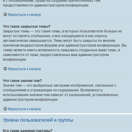
и с объявлениями, права на создание прилепленных тем
предоставляются администратором конференции.
Вернуться к началу
Что такое закрытые темы?
Закрытые темы — это такие темы, в которых пользователи больше не
могут оставлять сообщения, и все находящиеся в них опросы
автоматически завершаются. Темы могут быть закрыты по многим
причинам модератором форума или администратором конференции. Вы
также можете иметь возможность закрывать созданные вами темы, в
зависимости от прав, предоставленных вам администратором
конференции.
Вернуться к началу
Что такое значки тем?
Значки тем — это выбранные авторами изображения, связанные с
сообщениями и отражающие их содержание. Возможность
использования значков тем зависит от разрешений, установленных
администратором конференции.
Вернуться к началу
Уровни пользователей и группы
Кто такие администраторы?