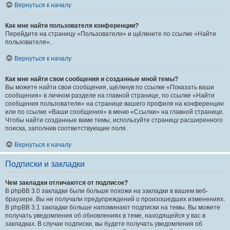
Вернуться к началу
Как мне найти пользователя конференции?
Перейдите на страницу «Пользователи» и щёлкните по ссылке «Найти
пользователя».
Вернуться к началу
Как мне найти свои сообщения и созданные мной темы?
Вы можете найти свои сообщения, щёлкнув по ссылке «Показать ваши
сообщения» в личном разделе на главной странице, по ссылке «Найти
сообщения пользователя» на странице вашего профиля на конференции
или по ссылке «Ваши сообщения» в меню «Ссылки» на главной странице.
Чтобы найти созданные вами темы, используйте страницу расширенного
поиска, заполнив соответствующие поля.
Вернуться к началу
Подписки и закладки
Чем закладки отличаются от подписок?
В phpBB 3.0 закладки были больше похожи на закладки в вашем веб-
браузере. Вы не получали предупреждений о произошедших изменениях.
В phpBB 3.1 закладки больше напоминают подписки на темы. Вы можете
получать уведомления об обновлениях в теме, находящейся у вас в
закладках. В случае подписки, вы будете получать уведомления об