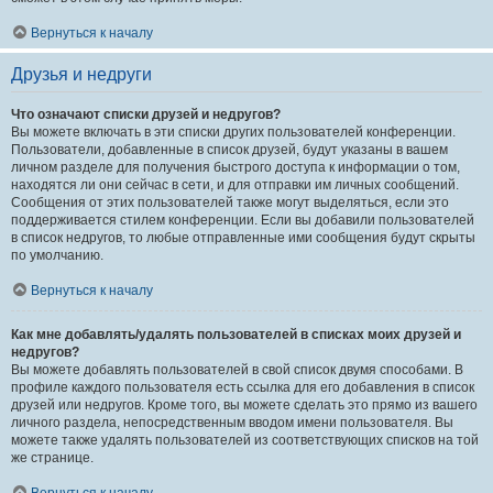
Вернуться к началу
Друзья и недруги
Что означают списки друзей и недругов?
Вы можете включать в эти списки других пользователей конференции.
Пользователи, добавленные в список друзей, будут указаны в вашем
личном разделе для получения быстрого доступа к информации о том,
находятся ли они сейчас в сети, и для отправки им личных сообщений.
Сообщения от этих пользователей также могут выделяться, если это
поддерживается стилем конференции. Если вы добавили пользователей
в список недругов, то любые отправленные ими сообщения будут скрыты
по умолчанию.
Вернуться к началу
Как мне добавлять/удалять пользователей в списках моих друзей и
недругов?
Вы можете добавлять пользователей в свой список двумя способами. В
профиле каждого пользователя есть ссылка для его добавления в список
друзей или недругов. Кроме того, вы можете сделать это прямо из вашего
личного раздела, непосредственным вводом имени пользователя. Вы
можете также удалять пользователей из соответствующих списков на той
же странице.