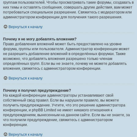
группам пользователей. Чтобы просматривать такие форумы, создавать в
них темы и оставлять сообщения, совершать другие действия, вам может
потребоваться специальное разрешение. Свяжитесь с модератором или
администратором конференции для получения такого разрешения.
Вернуться к началу
Почему я не могу добавлять вложения?
Право добавления вложений может быть предоставлено на уровне
форума, группы или пользователя. Администратор конференции может
не разрешить добавление вложений в определённых форумах. Также
возможно, что добавлять вложения разрешено только членам
определённых групп. Если вы не знаете, почему не можете добавлять
вложения, свяжитесь с администратором конференции.
Вернуться к началу
Почему я получил предупреждение?
На каждой конференции администраторы устанавливают свой
собственный свод правил. Если вы нарушили правило, вы можете
получить предупреждение. Учтите, что это решение администратора
конференции, и phpBB Limited не имеет никакого отношения к
предупреждениям, вынесенным на данном сайте. Если вы не знаете, за
что получили предупреждение, свяжитесь с администратором
конференции.
Вернуться к началу