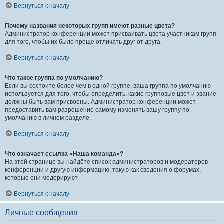
Вернуться к началу
Почему названия некоторых групп имеют разные цвета?
Администратор конференции может присваивать цвета участникам групп
для того, чтобы их было проще отличать друг от друга.
Вернуться к началу
Что такое группа по умолчанию?
Если вы состоите более чем в одной группе, ваша группа по умолчанию
используется для того, чтобы определить, какие групповые цвет и звание
должны быть вам присвоены. Администратор конференции может
предоставить вам разрешение самому изменять вашу группу по
умолчанию в личном разделе.
Вернуться к началу
Что означает ссылка «Наша команда»?
На этой странице вы найдёте список администраторов и модераторов
конференции и другую информацию, такую как сведения о форумах,
которые они модерируют.
Вернуться к началу
Личные сообщения