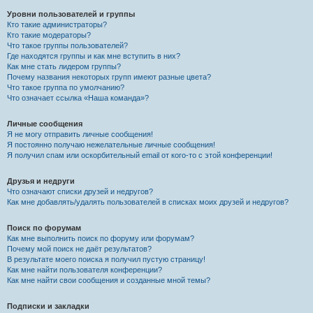
Уровни пользователей и группы
Кто такие администраторы?
Кто такие модераторы?
Что такое группы пользователей?
Где находятся группы и как мне вступить в них?
Как мне стать лидером группы?
Почему названия некоторых групп имеют разные цвета?
Что такое группа по умолчанию?
Что означает ссылка «Наша команда»?
Личные сообщения
Я не могу отправить личные сообщения!
Я постоянно получаю нежелательные личные сообщения!
Я получил спам или оскорбительный email от кого-то с этой конференции!
Друзья и недруги
Что означают списки друзей и недругов?
Как мне добавлять/удалять пользователей в списках моих друзей и недругов?
Поиск по форумам
Как мне выполнить поиск по форуму или форумам?
Почему мой поиск не даёт результатов?
В результате моего поиска я получил пустую страницу!
Как мне найти пользователя конференции?
Как мне найти свои сообщения и созданные мной темы?
Подписки и закладки