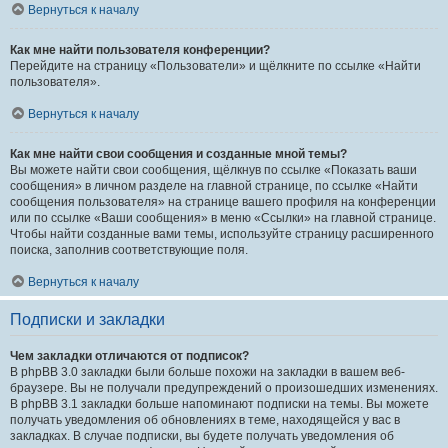
Вернуться к началу
Как мне найти пользователя конференции?
Перейдите на страницу «Пользователи» и щёлкните по ссылке «Найти
пользователя».
Вернуться к началу
Как мне найти свои сообщения и созданные мной темы?
Вы можете найти свои сообщения, щёлкнув по ссылке «Показать ваши
сообщения» в личном разделе на главной странице, по ссылке «Найти
сообщения пользователя» на странице вашего профиля на конференции
или по ссылке «Ваши сообщения» в меню «Ссылки» на главной странице.
Чтобы найти созданные вами темы, используйте страницу расширенного
поиска, заполнив соответствующие поля.
Вернуться к началу
Подписки и закладки
Чем закладки отличаются от подписок?
В phpBB 3.0 закладки были больше похожи на закладки в вашем веб-
браузере. Вы не получали предупреждений о произошедших изменениях.
В phpBB 3.1 закладки больше напоминают подписки на темы. Вы можете
получать уведомления об обновлениях в теме, находящейся у вас в
закладках. В случае подписки, вы будете получать уведомления об