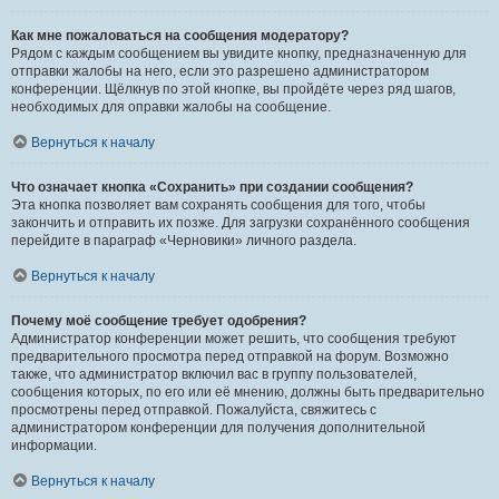
Как мне пожаловаться на сообщения модератору?
Рядом с каждым сообщением вы увидите кнопку, предназначенную для
отправки жалобы на него, если это разрешено администратором
конференции. Щёлкнув по этой кнопке, вы пройдёте через ряд шагов,
необходимых для оправки жалобы на сообщение.
Вернуться к началу
Что означает кнопка «Сохранить» при создании сообщения?
Эта кнопка позволяет вам сохранять сообщения для того, чтобы
закончить и отправить их позже. Для загрузки сохранённого сообщения
перейдите в параграф «Черновики» личного раздела.
Вернуться к началу
Почему моё сообщение требует одобрения?
Администратор конференции может решить, что сообщения требуют
предварительного просмотра перед отправкой на форум. Возможно
также, что администратор включил вас в группу пользователей,
сообщения которых, по его или её мнению, должны быть предварительно
просмотрены перед отправкой. Пожалуйста, свяжитесь с
администратором конференции для получения дополнительной
информации.
Вернуться к началу