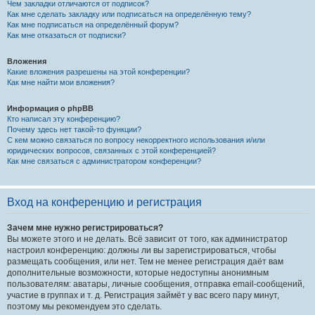
Чем закладки отличаются от подписок?
Как мне сделать закладку или подписаться на определённую тему?
Как мне подписаться на определённый форум?
Как мне отказаться от подписки?
Вложения
Какие вложения разрешены на этой конференции?
Как мне найти мои вложения?
Информация о phpBB
Кто написал эту конференцию?
Почему здесь нет такой-то функции?
С кем можно связаться по вопросу некорректного использования и/или
юридических вопросов, связанных с этой конференцией?
Как мне связаться с администратором конференции?
Вход на конференцию и регистрация
Зачем мне нужно регистрироваться?
Вы можете этого и не делать. Всё зависит от того, как администратор
настроил конференцию: должны ли вы зарегистрироваться, чтобы
размещать сообщения, или нет. Тем не менее регистрация даёт вам
дополнительные возможности, которые недоступны анонимным
пользователям: аватары, личные сообщения, отправка email-сообщений,
участие в группах и т. д. Регистрация займёт у вас всего пару минут,
поэтому мы рекомендуем это сделать.