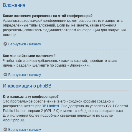
Вложения
Какие вложения разрешены на этой конференции?
Администратор каждой конференции может разрешить или запретить
определённые типы вложений. Если вы не знаете, какие вложения
разрешены, свяжитесь с администратором конференции для получения
помощи.
Вернуться к началу
Как мне найти мои вложения?
Чтобы найти список добавленных вами вложений, перейдите в ваш
личный раздел и щёлкните по ссылке «Вложения».
Вернуться к началу
Информация о phpBB
Кто написал эту конференцию?
Это программное обеспечение (в его исходной форме) создано и
распространяется
phpBB Limited
. Оно доступно на условиях GNU General
Public Licence, версии 2 (GPL-2.0) и может свободно распространяться.
Для получения более подробных сведений перейдите по ссылке
About phpBB
.
Вернуться к началу