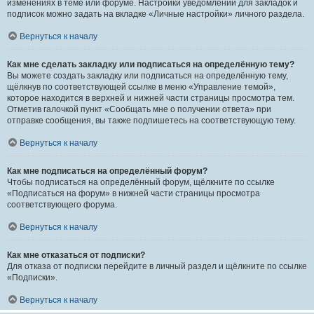
изменениях в теме или форуме. Настройки уведомлений для закладок и
подписок можно задать на вкладке «Личные настройки» личного раздела.
Вернуться к началу
Как мне сделать закладку или подписаться на определённую тему?
Вы можете создать закладку или подписаться на определённую тему,
щёлкнув по соответствующей ссылке в меню «Управление темой»,
которое находится в верхней и нижней части страницы просмотра тем.
Отметив галочкой пункт «Сообщать мне о получении ответа» при
отправке сообщения, вы также подпишетесь на соответствующую тему.
Вернуться к началу
Как мне подписаться на определённый форум?
Чтобы подписаться на определённый форум, щёлкните по ссылке
«Подписаться на форум» в нижней части страницы просмотра
соответствующего форума.
Вернуться к началу
Как мне отказаться от подписки?
Для отказа от подписки перейдите в личный раздел и щёлкните по ссылке
«Подписки».
Вернуться к началу