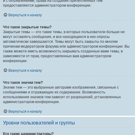
и с объявлениями, права на создание прилепленных тем
предоставляются администратором конференции.
Вернуться к началу
Что такое закрытые темы?
Закрытые темы — это такие темы, в которых пользователи больше не
могут оставлять сообщения, и все находящиеся в них опросы
автоматически завершаются. Темы могут быть закрыты по многим
причинам модератором форума или администратором конференции. Вы
также можете иметь возможность закрывать созданные вами темы, в
зависимости от прав, предоставленных вам администратором
конференции.
Вернуться к началу
Что такое значки тем?
Значки тем — это выбранные авторами изображения, связанные с
сообщениями и отражающие их содержание. Возможность
использования значков тем зависит от разрешений, установленных
администратором конференции.
Вернуться к началу
Уровни пользователей и группы
Кто такие администраторы?