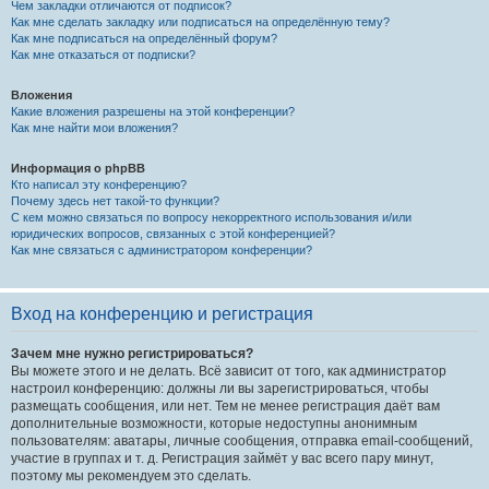
Чем закладки отличаются от подписок?
Как мне сделать закладку или подписаться на определённую тему?
Как мне подписаться на определённый форум?
Как мне отказаться от подписки?
Вложения
Какие вложения разрешены на этой конференции?
Как мне найти мои вложения?
Информация о phpBB
Кто написал эту конференцию?
Почему здесь нет такой-то функции?
С кем можно связаться по вопросу некорректного использования и/или
юридических вопросов, связанных с этой конференцией?
Как мне связаться с администратором конференции?
Вход на конференцию и регистрация
Зачем мне нужно регистрироваться?
Вы можете этого и не делать. Всё зависит от того, как администратор
настроил конференцию: должны ли вы зарегистрироваться, чтобы
размещать сообщения, или нет. Тем не менее регистрация даёт вам
дополнительные возможности, которые недоступны анонимным
пользователям: аватары, личные сообщения, отправка email-сообщений,
участие в группах и т. д. Регистрация займёт у вас всего пару минут,
поэтому мы рекомендуем это сделать.