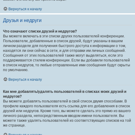
Вернуться к началу
Друзья и недруги
Что означают списки друзей и недругов?
Вы можете включать в эти списки других пользователей конференции.
Пользователи, добавленные в список друзей, будут указаны в вашем
личном разделе для получения быстрого доступа к информации о том,
находятся ли они сейчас в сети, и для отправки им личных сообщений.
Сообщения от этих пользователей также могут выделяться, если это
поддерживается стилем конференции. Если вы добавили пользователей
в список недругов, то любые отправленные ими сообщения будут скрыты
по умолчанию.
Вернуться к началу
Как мне добавлять/удалять пользователей в списках моих друзей и
недругов?
Вы можете добавлять пользователей в свой список двумя способами. В
профиле каждого пользователя есть ссылка для его добавления в список
друзей или недругов. Кроме того, вы можете сделать это прямо из вашего
личного раздела, непосредственным вводом имени пользователя. Вы
можете также удалять пользователей из соответствующих списков на той
же странице.