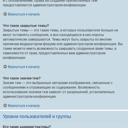
и с объявлениями, права на создание прилепленных тем
предоставляются администратором конференции.
Вернуться к началу
Что такое закрытые темы?
Закрытые темы — это такие темы, в которых пользователи больше не
могут оставлять сообщения, и все находящиеся в них опросы
автоматически завершаются. Темы могут быть закрыты по многим
причинам модератором форума или администратором конференции. Вы
также можете иметь возможность закрывать созданные вами темы, в
зависимости от прав, предоставленных вам администратором
конференции.
Вернуться к началу
Что такое значки тем?
Значки тем — это выбранные авторами изображения, связанные с
сообщениями и отражающие их содержание. Возможность
использования значков тем зависит от разрешений, установленных
администратором конференции.
Вернуться к началу
Уровни пользователей и группы
Кто такие администраторы?