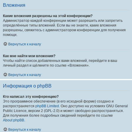
Вложения
Какие вложения разрешены на этой конференции?
Администратор каждой конференции может разрешить или запретить
определённые типы вложений. Если вы не знаете, какие вложения
разрешены, свяжитесь с администратором конференции для получения
помощи.
Вернуться к началу
Как мне найти мои вложения?
Чтобы найти список добавленных вами вложений, перейдите в ваш
личный раздел и щёлкните по ссылке «Вложения».
Вернуться к началу
Информация о phpBB
Кто написал эту конференцию?
Это программное обеспечение (в его исходной форме) создано и
распространяется
phpBB Limited
. Оно доступно на условиях GNU General
Public Licence, версии 2 (GPL-2.0) и может свободно распространяться.
Для получения более подробных сведений перейдите по ссылке
About phpBB
.
Вернуться к началу