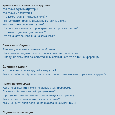
Уровни пользователей и группы
Кто такие администраторы?
Кто такие модераторы?
Что такое группы пользователей?
Где находятся группы и как мне вступить в них?
Как мне стать лидером группы?
Почему названия некоторых групп имеют разные цвета?
Что такое группа по умолчанию?
Что означает ссылка «Наша команда»?
Личные сообщения
Я не могу отправить личные сообщения!
Я постоянно получаю нежелательные личные сообщения!
Я получил спам или оскорбительный email от кого-то с этой конференции!
Друзья и недруги
Что означают списки друзей и недругов?
Как мне добавлять/удалять пользователей в списках моих друзей и недругов?
Поиск по форумам
Как мне выполнить поиск по форуму или форумам?
Почему мой поиск не даёт результатов?
В результате моего поиска я получил пустую страницу!
Как мне найти пользователя конференции?
Как мне найти свои сообщения и созданные мной темы?
Подписки и закладки