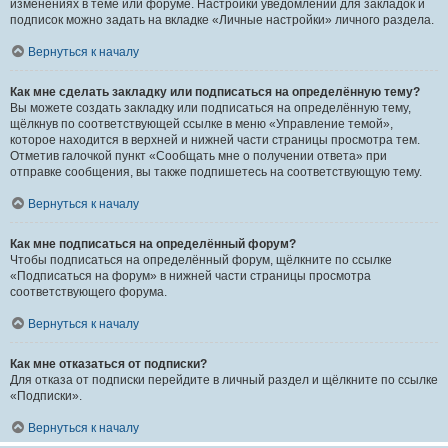
изменениях в теме или форуме. Настройки уведомлений для закладок и
подписок можно задать на вкладке «Личные настройки» личного раздела.
Вернуться к началу
Как мне сделать закладку или подписаться на определённую тему?
Вы можете создать закладку или подписаться на определённую тему,
щёлкнув по соответствующей ссылке в меню «Управление темой»,
которое находится в верхней и нижней части страницы просмотра тем.
Отметив галочкой пункт «Сообщать мне о получении ответа» при
отправке сообщения, вы также подпишетесь на соответствующую тему.
Вернуться к началу
Как мне подписаться на определённый форум?
Чтобы подписаться на определённый форум, щёлкните по ссылке
«Подписаться на форум» в нижней части страницы просмотра
соответствующего форума.
Вернуться к началу
Как мне отказаться от подписки?
Для отказа от подписки перейдите в личный раздел и щёлкните по ссылке
«Подписки».
Вернуться к началу