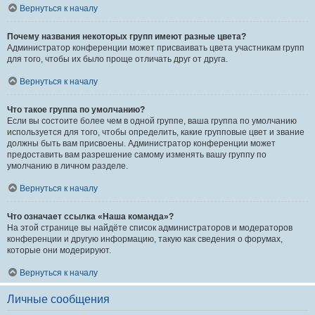
Вернуться к началу
Почему названия некоторых групп имеют разные цвета?
Администратор конференции может присваивать цвета участникам групп
для того, чтобы их было проще отличать друг от друга.
Вернуться к началу
Что такое группа по умолчанию?
Если вы состоите более чем в одной группе, ваша группа по умолчанию
используется для того, чтобы определить, какие групповые цвет и звание
должны быть вам присвоены. Администратор конференции может
предоставить вам разрешение самому изменять вашу группу по
умолчанию в личном разделе.
Вернуться к началу
Что означает ссылка «Наша команда»?
На этой странице вы найдёте список администраторов и модераторов
конференции и другую информацию, такую как сведения о форумах,
которые они модерируют.
Вернуться к началу
Личные сообщения