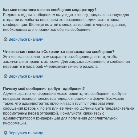
Как мне пожаловаться на сообщения модератору?
Рядом с каждым сообщением вы увидите кнопку, предназначенную для
отправки жалобы на него, если это разрешено администратором
конференции. Щёлкнув по этой кнопке, вы пройдёте через ряд шагов,
необходимых для оправки жалобы на сообщение.
Вернуться к началу
Что означает кнопка «Сохранить» при создании сообщения?
Эта кнопка позволяет вам сохранять сообщения для того, чтобы
закончить и отправить их позже. Для загрузки сохранённого сообщения
перейдите в параграф «Черновики» личного раздела.
Вернуться к началу
Почему моё сообщение требует одобрения?
Администратор конференции может решить, что сообщения требуют
предварительного просмотра перед отправкой на форум. Возможно
также, что администратор включил вас в группу пользователей,
сообщения которых, по его или её мнению, должны быть предварительно
просмотрены перед отправкой. Пожалуйста, свяжитесь с
администратором конференции для получения дополнительной
информации.
Вернуться к началу