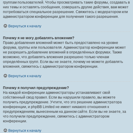
группам пользователей. Чтобы просматривать такие форумы, создавать в
них темы и оставлять сообщения, совершать другие действия, вам может
потребоваться специальное разрешение. Свяжитесь с модератором или
администратором конференции для получения такого разрешения.
Вернуться к началу
Почему я не могу добавлять вложения?
Право добавления вложений может быть предоставлено на уровне
форума, группы или пользователя. Администратор конференции может
не разрешить добавление вложений в определённых форумах. Также
возможно, что добавлять вложения разрешено только членам
определённых групп. Если вы не знаете, почему не можете добавлять
вложения, свяжитесь с администратором конференции.
Вернуться к началу
Почему я получил предупреждение?
На каждой конференции администраторы устанавливают свой
собственный свод правил. Если вы нарушили правило, вы можете
получить предупреждение. Учтите, что это решение администратора
конференции, и phpBB Limited не имеет никакого отношения к
предупреждениям, вынесенным на данном сайте. Если вы не знаете, за
что получили предупреждение, свяжитесь с администратором
конференции.
Вернуться к началу