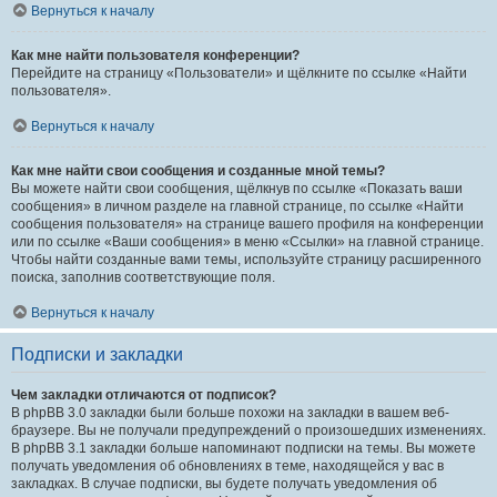
Вернуться к началу
Как мне найти пользователя конференции?
Перейдите на страницу «Пользователи» и щёлкните по ссылке «Найти
пользователя».
Вернуться к началу
Как мне найти свои сообщения и созданные мной темы?
Вы можете найти свои сообщения, щёлкнув по ссылке «Показать ваши
сообщения» в личном разделе на главной странице, по ссылке «Найти
сообщения пользователя» на странице вашего профиля на конференции
или по ссылке «Ваши сообщения» в меню «Ссылки» на главной странице.
Чтобы найти созданные вами темы, используйте страницу расширенного
поиска, заполнив соответствующие поля.
Вернуться к началу
Подписки и закладки
Чем закладки отличаются от подписок?
В phpBB 3.0 закладки были больше похожи на закладки в вашем веб-
браузере. Вы не получали предупреждений о произошедших изменениях.
В phpBB 3.1 закладки больше напоминают подписки на темы. Вы можете
получать уведомления об обновлениях в теме, находящейся у вас в
закладках. В случае подписки, вы будете получать уведомления об