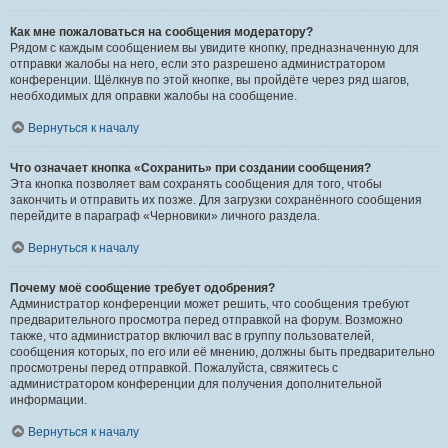
Как мне пожаловаться на сообщения модератору?
Рядом с каждым сообщением вы увидите кнопку, предназначенную для
отправки жалобы на него, если это разрешено администратором
конференции. Щёлкнув по этой кнопке, вы пройдёте через ряд шагов,
необходимых для оправки жалобы на сообщение.
Вернуться к началу
Что означает кнопка «Сохранить» при создании сообщения?
Эта кнопка позволяет вам сохранять сообщения для того, чтобы
закончить и отправить их позже. Для загрузки сохранённого сообщения
перейдите в параграф «Черновики» личного раздела.
Вернуться к началу
Почему моё сообщение требует одобрения?
Администратор конференции может решить, что сообщения требуют
предварительного просмотра перед отправкой на форум. Возможно
также, что администратор включил вас в группу пользователей,
сообщения которых, по его или её мнению, должны быть предварительно
просмотрены перед отправкой. Пожалуйста, свяжитесь с
администратором конференции для получения дополнительной
информации.
Вернуться к началу