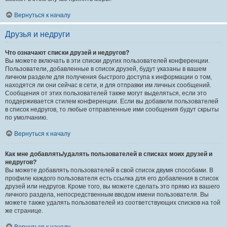
Вернуться к началу
Друзья и недруги
Что означают списки друзей и недругов?
Вы можете включать в эти списки других пользователей конференции.
Пользователи, добавленные в список друзей, будут указаны в вашем
личном разделе для получения быстрого доступа к информации о том,
находятся ли они сейчас в сети, и для отправки им личных сообщений.
Сообщения от этих пользователей также могут выделяться, если это
поддерживается стилем конференции. Если вы добавили пользователей
в список недругов, то любые отправленные ими сообщения будут скрыты
по умолчанию.
Вернуться к началу
Как мне добавлять/удалять пользователей в списках моих друзей и
недругов?
Вы можете добавлять пользователей в свой список двумя способами. В
профиле каждого пользователя есть ссылка для его добавления в список
друзей или недругов. Кроме того, вы можете сделать это прямо из вашего
личного раздела, непосредственным вводом имени пользователя. Вы
можете также удалять пользователей из соответствующих списков на той
же странице.