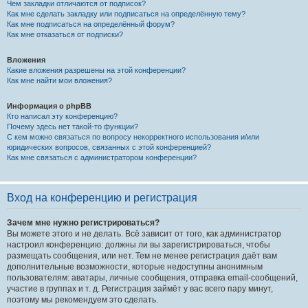
Чем закладки отличаются от подписок?
Как мне сделать закладку или подписаться на определённую тему?
Как мне подписаться на определённый форум?
Как мне отказаться от подписки?
Вложения
Какие вложения разрешены на этой конференции?
Как мне найти мои вложения?
Информация о phpBB
Кто написал эту конференцию?
Почему здесь нет такой-то функции?
С кем можно связаться по вопросу некорректного использования и/или
юридических вопросов, связанных с этой конференцией?
Как мне связаться с администратором конференции?
Вход на конференцию и регистрация
Зачем мне нужно регистрироваться?
Вы можете этого и не делать. Всё зависит от того, как администратор
настроил конференцию: должны ли вы зарегистрироваться, чтобы
размещать сообщения, или нет. Тем не менее регистрация даёт вам
дополнительные возможности, которые недоступны анонимным
пользователям: аватары, личные сообщения, отправка email-сообщений,
участие в группах и т. д. Регистрация займёт у вас всего пару минут,
поэтому мы рекомендуем это сделать.