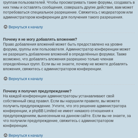
группам пользователей. Чтобы просматривать такие форумы, создавать в
них темы и оставлять сообщения, совершать другие действия, вам может
потребоваться специальное разрешение. Свяжитесь с модератором или
администратором конференции для получения такого разрешения.
Вернуться к началу
Почему я не могу добавлять вложения?
Право добавления вложений может быть предоставлено на уровне
форума, группы или пользователя. Администратор конференции может
не разрешить добавление вложений в определённых форумах. Также
возможно, что добавлять вложения разрешено только членам
определённых групп. Если вы не знаете, почему не можете добавлять
вложения, свяжитесь с администратором конференции.
Вернуться к началу
Почему я получил предупреждение?
На каждой конференции администраторы устанавливают свой
собственный свод правил. Если вы нарушили правило, вы можете
получить предупреждение. Учтите, что это решение администратора
конференции, и phpBB Limited не имеет никакого отношения к
предупреждениям, вынесенным на данном сайте. Если вы не знаете, за
что получили предупреждение, свяжитесь с администратором
конференции.
Вернуться к началу