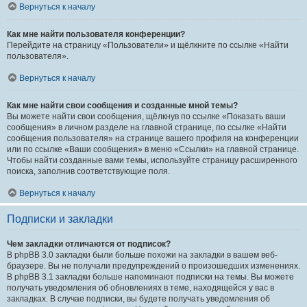
Вернуться к началу
Как мне найти пользователя конференции?
Перейдите на страницу «Пользователи» и щёлкните по ссылке «Найти
пользователя».
Вернуться к началу
Как мне найти свои сообщения и созданные мной темы?
Вы можете найти свои сообщения, щёлкнув по ссылке «Показать ваши
сообщения» в личном разделе на главной странице, по ссылке «Найти
сообщения пользователя» на странице вашего профиля на конференции
или по ссылке «Ваши сообщения» в меню «Ссылки» на главной странице.
Чтобы найти созданные вами темы, используйте страницу расширенного
поиска, заполнив соответствующие поля.
Вернуться к началу
Подписки и закладки
Чем закладки отличаются от подписок?
В phpBB 3.0 закладки были больше похожи на закладки в вашем веб-
браузере. Вы не получали предупреждений о произошедших изменениях.
В phpBB 3.1 закладки больше напоминают подписки на темы. Вы можете
получать уведомления об обновлениях в теме, находящейся у вас в
закладках. В случае подписки, вы будете получать уведомления об