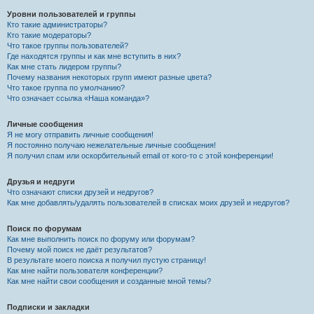
Уровни пользователей и группы
Кто такие администраторы?
Кто такие модераторы?
Что такое группы пользователей?
Где находятся группы и как мне вступить в них?
Как мне стать лидером группы?
Почему названия некоторых групп имеют разные цвета?
Что такое группа по умолчанию?
Что означает ссылка «Наша команда»?
Личные сообщения
Я не могу отправить личные сообщения!
Я постоянно получаю нежелательные личные сообщения!
Я получил спам или оскорбительный email от кого-то с этой конференции!
Друзья и недруги
Что означают списки друзей и недругов?
Как мне добавлять/удалять пользователей в списках моих друзей и недругов?
Поиск по форумам
Как мне выполнить поиск по форуму или форумам?
Почему мой поиск не даёт результатов?
В результате моего поиска я получил пустую страницу!
Как мне найти пользователя конференции?
Как мне найти свои сообщения и созданные мной темы?
Подписки и закладки