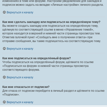
изменениях в теме или форуме. Настройки уведомлений для закладок и
подписок можно задать на вкладке «Личные настройки» личного раздела.
Вернуться к началу
Как мне сделать закладку или подписаться на определённую тему?
Вы можете создать закладку или подписаться на определённую тему,
щёлкнув по соответствующей ссылке в меню «Управление темой»,
которое находится в верхней и нижней части страницы просмотра тем.
Отметив галочкой пункт «Сообщать мне о получении ответа» при
отправке сообщения, вы также подпишетесь на соответствующую тему.
Вернуться к началу
Как мне подписаться на определённый форум?
Чтобы подписаться на определённый форум, щёлкните по ссылке
«Подписаться на форум» в нижней части страницы просмотра
соответствующего форума.
Вернуться к началу
Как мне отказаться от подписки?
Для отказа от подписки перейдите в личный раздел и щёлкните по ссылке
«Подписки».
Вернуться к началу