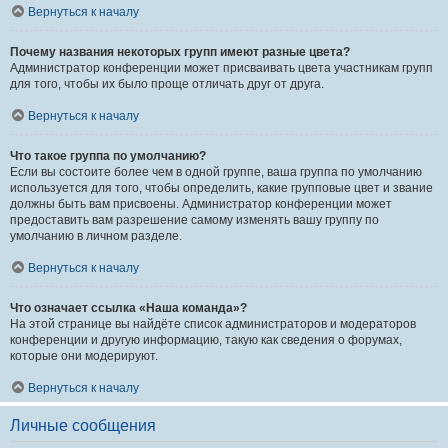
Вернуться к началу
Почему названия некоторых групп имеют разные цвета?
Администратор конференции может присваивать цвета участникам групп
для того, чтобы их было проще отличать друг от друга.
Вернуться к началу
Что такое группа по умолчанию?
Если вы состоите более чем в одной группе, ваша группа по умолчанию
используется для того, чтобы определить, какие групповые цвет и звание
должны быть вам присвоены. Администратор конференции может
предоставить вам разрешение самому изменять вашу группу по
умолчанию в личном разделе.
Вернуться к началу
Что означает ссылка «Наша команда»?
На этой странице вы найдёте список администраторов и модераторов
конференции и другую информацию, такую как сведения о форумах,
которые они модерируют.
Вернуться к началу
Личные сообщения