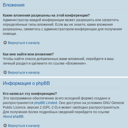
Вложения
Какие вложения разрешены на этой конференции?
Администратор каждой конференции может разрешить или запретить
определённые типы вложений. Если вы не знаете, какие вложения
разрешены, свяжитесь с администратором конференции для получения
помощи.
Вернуться к началу
Как мне найти мои вложения?
Чтобы найти список добавленных вами вложений, перейдите в ваш
личный раздел и щёлкните по ссылке «Вложения».
Вернуться к началу
Информация о phpBB
Кто написал эту конференцию?
Это программное обеспечение (в его исходной форме) создано и
распространяется
phpBB Limited
. Оно доступно на условиях GNU General
Public Licence, версии 2 (GPL-2.0) и может свободно распространяться.
Для получения более подробных сведений перейдите по ссылке
About phpBB
.
Вернуться к началу