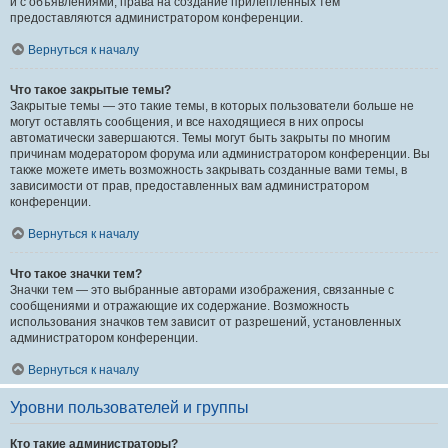
и с объявлениями, права на создание прилепленных тем
предоставляются администратором конференции.
Вернуться к началу
Что такое закрытые темы?
Закрытые темы — это такие темы, в которых пользователи больше не
могут оставлять сообщения, и все находящиеся в них опросы
автоматически завершаются. Темы могут быть закрыты по многим
причинам модератором форума или администратором конференции. Вы
также можете иметь возможность закрывать созданные вами темы, в
зависимости от прав, предоставленных вам администратором
конференции.
Вернуться к началу
Что такое значки тем?
Значки тем — это выбранные авторами изображения, связанные с
сообщениями и отражающие их содержание. Возможность
использования значков тем зависит от разрешений, установленных
администратором конференции.
Вернуться к началу
Уровни пользователей и группы
Кто такие администраторы?