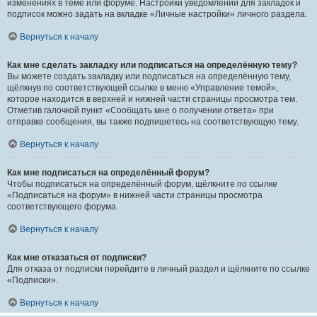
изменениях в теме или форуме. Настройки уведомлений для закладок и
подписок можно задать на вкладке «Личные настройки» личного раздела.
Вернуться к началу
Как мне сделать закладку или подписаться на определённую тему?
Вы можете создать закладку или подписаться на определённую тему,
щёлкнув по соответствующей ссылке в меню «Управление темой»,
которое находится в верхней и нижней части страницы просмотра тем.
Отметив галочкой пункт «Сообщать мне о получении ответа» при
отправке сообщения, вы также подпишетесь на соответствующую тему.
Вернуться к началу
Как мне подписаться на определённый форум?
Чтобы подписаться на определённый форум, щёлкните по ссылке
«Подписаться на форум» в нижней части страницы просмотра
соответствующего форума.
Вернуться к началу
Как мне отказаться от подписки?
Для отказа от подписки перейдите в личный раздел и щёлкните по ссылке
«Подписки».
Вернуться к началу