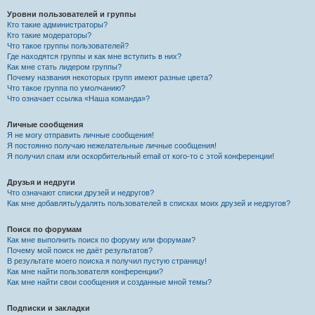
Уровни пользователей и группы
Кто такие администраторы?
Кто такие модераторы?
Что такое группы пользователей?
Где находятся группы и как мне вступить в них?
Как мне стать лидером группы?
Почему названия некоторых групп имеют разные цвета?
Что такое группа по умолчанию?
Что означает ссылка «Наша команда»?
Личные сообщения
Я не могу отправить личные сообщения!
Я постоянно получаю нежелательные личные сообщения!
Я получил спам или оскорбительный email от кого-то с этой конференции!
Друзья и недруги
Что означают списки друзей и недругов?
Как мне добавлять/удалять пользователей в списках моих друзей и недругов?
Поиск по форумам
Как мне выполнить поиск по форуму или форумам?
Почему мой поиск не даёт результатов?
В результате моего поиска я получил пустую страницу!
Как мне найти пользователя конференции?
Как мне найти свои сообщения и созданные мной темы?
Подписки и закладки