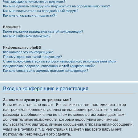
Чем закладки отличаются от подписок?
Как мне сделать закладку или подписаться на определённую тему?
Как мне подписаться на определённый форум?
Как мне отказаться от подписки?
Вложения
Какие вложения разрешены на этой конференции?
Как мне найти мои вложения?
Информация о phpBB
Кто написал эту конференцию?
Почему здесь нет такой-то функции?
С кем можно связаться по вопросу некорректного использования и/или
юридических вопросов, связанных с этой конференцией?
Как мне связаться с администратором конференции?
Вход на конференцию и регистрация
Зачем мне нужно регистрироваться?
Вы можете этого и не делать. Всё зависит от того, как администратор
настроил конференцию: должны ли вы зарегистрироваться, чтобы
размещать сообщения, или нет. Тем не менее регистрация даёт вам
дополнительные возможности, которые недоступны анонимным
пользователям: аватары, личные сообщения, отправка email-сообщений,
участие в группах и т. д. Регистрация займёт у вас всего пару минут,
поэтому мы рекомендуем это сделать.