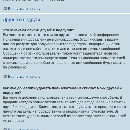
Вернуться к началу
Друзья и недруги
Что означают списки друзей и недругов?
Вы можете включать в эти списки других пользователей конференции.
Пользователи, добавленные в список друзей, будут указаны в вашем
личном разделе для получения быстрого доступа к информации о том,
находятся ли они сейчас в сети, и для отправки им личных сообщений.
Сообщения от этих пользователей также могут выделяться, если это
поддерживается стилем конференции. Если вы добавили пользователей
в список недругов, то любые отправленные ими сообщения будут скрыты
по умолчанию.
Вернуться к началу
Как мне добавлять/удалять пользователей в списках моих друзей и
недругов?
Вы можете добавлять пользователей в свой список двумя способами. В
профиле каждого пользователя есть ссылка для его добавления в список
друзей или недругов. Кроме того, вы можете сделать это прямо из вашего
личного раздела, непосредственным вводом имени пользователя. Вы
можете также удалять пользователей из соответствующих списков на той
же странице.