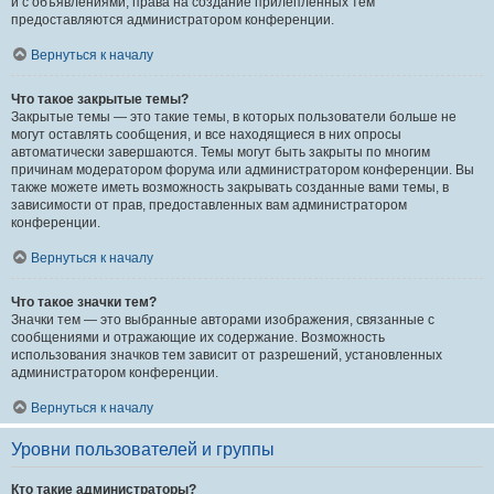
и с объявлениями, права на создание прилепленных тем
предоставляются администратором конференции.
Вернуться к началу
Что такое закрытые темы?
Закрытые темы — это такие темы, в которых пользователи больше не
могут оставлять сообщения, и все находящиеся в них опросы
автоматически завершаются. Темы могут быть закрыты по многим
причинам модератором форума или администратором конференции. Вы
также можете иметь возможность закрывать созданные вами темы, в
зависимости от прав, предоставленных вам администратором
конференции.
Вернуться к началу
Что такое значки тем?
Значки тем — это выбранные авторами изображения, связанные с
сообщениями и отражающие их содержание. Возможность
использования значков тем зависит от разрешений, установленных
администратором конференции.
Вернуться к началу
Уровни пользователей и группы
Кто такие администраторы?