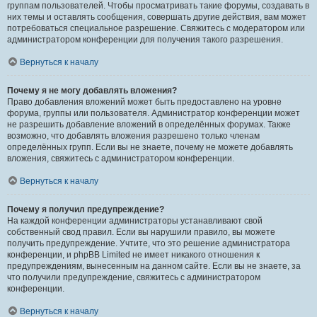
группам пользователей. Чтобы просматривать такие форумы, создавать в
них темы и оставлять сообщения, совершать другие действия, вам может
потребоваться специальное разрешение. Свяжитесь с модератором или
администратором конференции для получения такого разрешения.
Вернуться к началу
Почему я не могу добавлять вложения?
Право добавления вложений может быть предоставлено на уровне
форума, группы или пользователя. Администратор конференции может
не разрешить добавление вложений в определённых форумах. Также
возможно, что добавлять вложения разрешено только членам
определённых групп. Если вы не знаете, почему не можете добавлять
вложения, свяжитесь с администратором конференции.
Вернуться к началу
Почему я получил предупреждение?
На каждой конференции администраторы устанавливают свой
собственный свод правил. Если вы нарушили правило, вы можете
получить предупреждение. Учтите, что это решение администратора
конференции, и phpBB Limited не имеет никакого отношения к
предупреждениям, вынесенным на данном сайте. Если вы не знаете, за
что получили предупреждение, свяжитесь с администратором
конференции.
Вернуться к началу