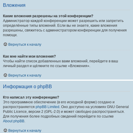
Вложения
Какие вложения разрешены на этой конференции?
Администратор каждой конференции может разрешить или запретить
определённые типы вложений. Если вы не знаете, какие вложения
разрешены, свяжитесь с администратором конференции для получения
помощи.
Вернуться к началу
Как мне найти мои вложения?
Чтобы найти список добавленных вами вложений, перейдите в ваш
личный раздел и щёлкните по ссылке «Вложения».
Вернуться к началу
Информация о phpBB
Кто написал эту конференцию?
Это программное обеспечение (в его исходной форме) создано и
распространяется
phpBB Limited
. Оно доступно на условиях GNU General
Public Licence, версии 2 (GPL-2.0) и может свободно распространяться.
Для получения более подробных сведений перейдите по ссылке
About phpBB
.
Вернуться к началу