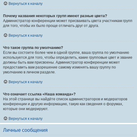
Вернуться к началу
Почему названия некоторых групп имеют разные цвета?
Администратор конференции может присваивать цвета участникам групп
для того, чтобы их было проще отличать друг от друга.
Вернуться к началу
Что такое группа по умолчанию?
Если вы состоите более чем в одной группе, ваша группа по умолчанию
используется для того, чтобы определить, какие групповые цвет и звание
должны быть вам присвоены. Администратор конференции может
предоставить вам разрешение самому изменять вашу группу по
умолчанию в личном разделе.
Вернуться к началу
Что означает ссылка «Наша команда»?
На этой странице вы найдёте список администраторов и модераторов
конференции и другую информацию, такую как сведения о форумах,
которые они модерируют.
Вернуться к началу
Личные сообщения