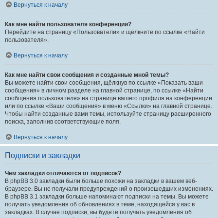
Вернуться к началу
Как мне найти пользователя конференции?
Перейдите на страницу «Пользователи» и щёлкните по ссылке «Найти
пользователя».
Вернуться к началу
Как мне найти свои сообщения и созданные мной темы?
Вы можете найти свои сообщения, щёлкнув по ссылке «Показать ваши
сообщения» в личном разделе на главной странице, по ссылке «Найти
сообщения пользователя» на странице вашего профиля на конференции
или по ссылке «Ваши сообщения» в меню «Ссылки» на главной странице.
Чтобы найти созданные вами темы, используйте страницу расширенного
поиска, заполнив соответствующие поля.
Вернуться к началу
Подписки и закладки
Чем закладки отличаются от подписок?
В phpBB 3.0 закладки были больше похожи на закладки в вашем веб-
браузере. Вы не получали предупреждений о произошедших изменениях.
В phpBB 3.1 закладки больше напоминают подписки на темы. Вы можете
получать уведомления об обновлениях в теме, находящейся у вас в
закладках. В случае подписки, вы будете получать уведомления об