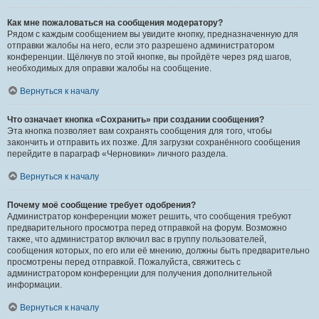
Как мне пожаловаться на сообщения модератору?
Рядом с каждым сообщением вы увидите кнопку, предназначенную для
отправки жалобы на него, если это разрешено администратором
конференции. Щёлкнув по этой кнопке, вы пройдёте через ряд шагов,
необходимых для оправки жалобы на сообщение.
Вернуться к началу
Что означает кнопка «Сохранить» при создании сообщения?
Эта кнопка позволяет вам сохранять сообщения для того, чтобы
закончить и отправить их позже. Для загрузки сохранённого сообщения
перейдите в параграф «Черновики» личного раздела.
Вернуться к началу
Почему моё сообщение требует одобрения?
Администратор конференции может решить, что сообщения требуют
предварительного просмотра перед отправкой на форум. Возможно
также, что администратор включил вас в группу пользователей,
сообщения которых, по его или её мнению, должны быть предварительно
просмотрены перед отправкой. Пожалуйста, свяжитесь с
администратором конференции для получения дополнительной
информации.
Вернуться к началу